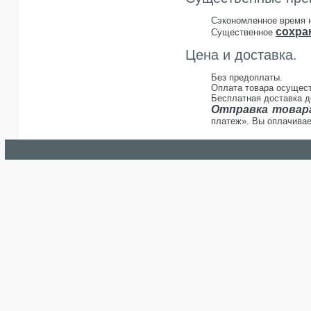
Сэкономленное время 
сохра
Существенное
Цена и доставка.
Без предоплаты.
Оплата товара осущест
Бесплатная доставка д
Отправка товара
платеж». Вы оплачивае