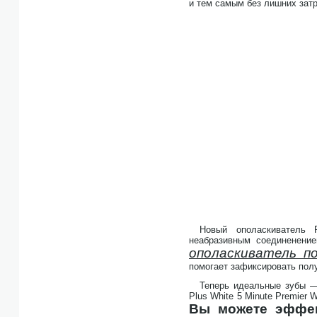
и тем самым без лишних затр
Новый ополаскиватель 
неабразивным соединенение
ополаскиватель п
помогает зафиксировать полу
Теперь идеальные зубы —
Plus White 5 Minute Premier
Вы можете эффек