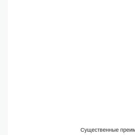
Существенные преим