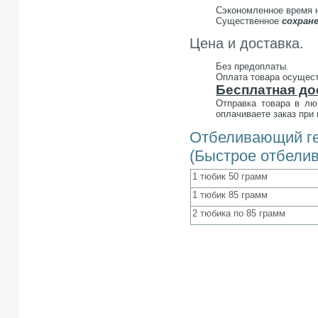
Сэкономленное время 
Существенное
сохране
Цена и доставка.
Без предоплаты.
Оплата товара осущест
Бесплатная до
Отправка товара в лю
оплачиваете заказ при
Отбеливающий гел
(Быстрое отбели
1 тюбик 50 грамм
1 тюбик 85 грамм
2 тюбика по 85 грамм