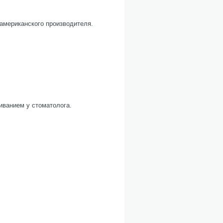
американского производителя.
иванием у стоматолога.