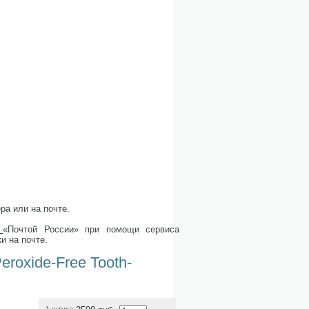
ра или на почте.
«Почтой России» при помощи сервиса
и на почте.
roxide-Free Tooth-