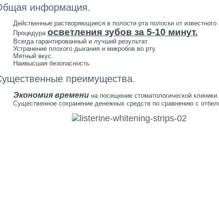
Общая информация.
Действенные растворяющиеся в полости рта полоски от известного 
осветления зубов за 5-10 минут.
Процедура
Всегда гарантированный и лучший результат.
Устранение плохого дыхания и микробов во рту.
Мятный вкус.
Наивысшая безопасность.
Существенные преимущества.
Экономия времени
на посещение стоматологической клиники.
Существенное сохранение денежных средств по сравнению с отбел