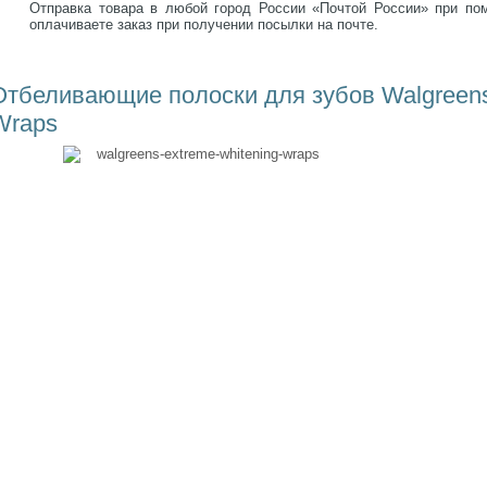
Отправка товара в любой город России «Почтой России» при п
оплачиваете заказ при получении посылки на почте.
Отбеливающие полоски для зубов Walgreens
Wraps