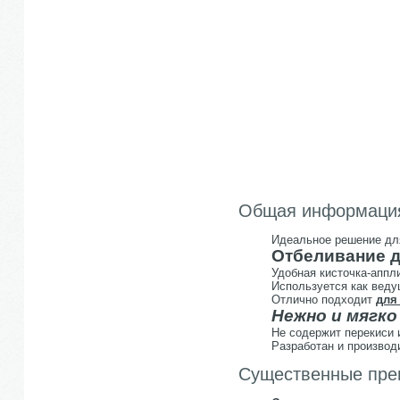
Общая информаци
Идеальное решение дл
Отбеливание д
Удобная кисточка-аппл
Используется как веду
Отлично подходит
для
Нежно и мягко
Не содержит перекиси 
Разработан и производ
Существенные пре