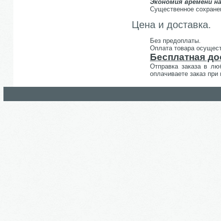
Экономия времени н
Существенное сохранен
Цена и доставка.
Без предоплаты.
Оплата товара осущест
Бесплатная до
Отправка заказа в лю
оплачиваете заказ при