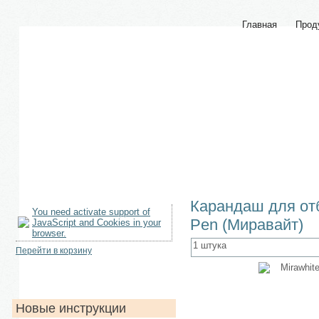
Главная
Прод
Карандаш для отб
You need activate support of
Pen (Миравайт)
JavaScript and Cookies in your
browser.
1 штука
Перейти в корзину
Новые инструкции