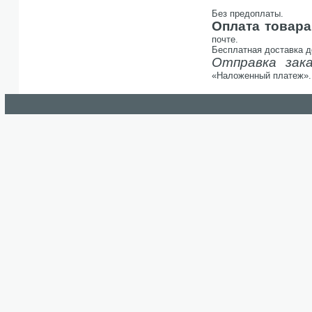
Без предоплаты.
Оплата товара
почте.
Бесплатная доставка д
Отправка зак
«Наложенный платеж». 