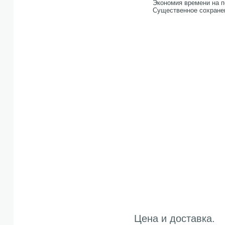
Экономия времени на п
Существенное сохранен
Цена и доставка.