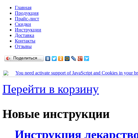
Главная
Продукция
Прайс-лист
Скидки
Инструкции
Доставка
Контакты
Отзывы
Поделиться…
You need activate support of JavaScript and Cookies in your b
Перейти в корзину
Новые инструкции
Инструкция лекарство 