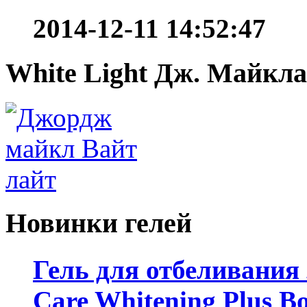
2014-12-11 14:52:47
White Light Дж. Майкла
Новинки гелей
Гель для отбеливания
Care Whitening Plus Bo