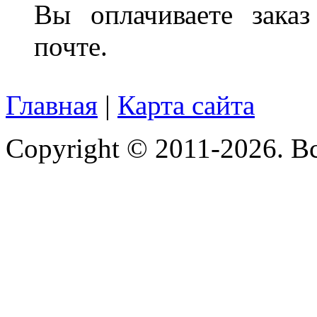
Вы оплачиваете зака
почте.
Главная
|
Карта сайта
Copyright © 2011-2026. В