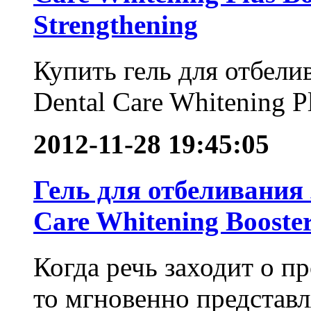
Strengthening
Купить гель для отбел
Dental Care Whitening Pl
2012-11-28 19:45:05
Гель для отбеливания
Care Whitening Booste
Когда речь заходит о п
то мгновенно представл