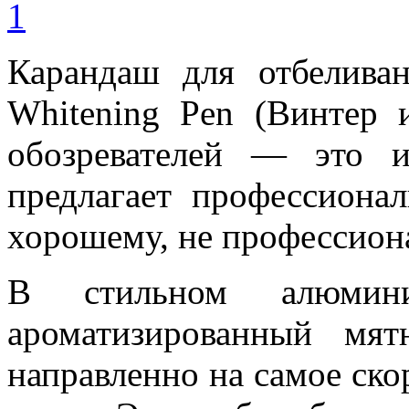
Карандаш для отбеливан
Whitening Pen (Винтер
обозревателей — это 
предлагает профессиона
хорошему, не профессион
В стильном алюмини
ароматизированный мят
направленно на самое ско