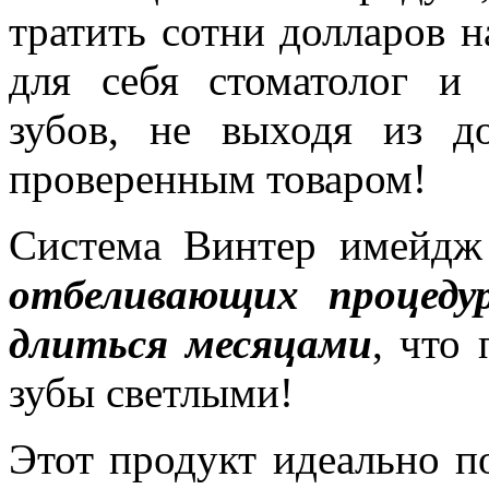
тратить сотни долларов н
для себя стоматолог и 
зубов, не выходя из д
проверенным товаром!
Система Винтер имейдж
отбеливающих процеду
длиться месяцами
, что
зубы светлыми!
Этот продукт идеально п