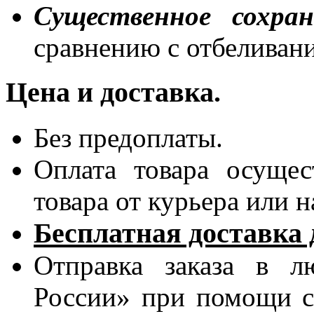
Существенное сохра
сравнению с отбеливани
Цена и доставка.
Без предоплаты.
Оплата товара осущес
товара от курьера или н
Бесплатная доставка 
Отправка заказа в л
России» при помощи с