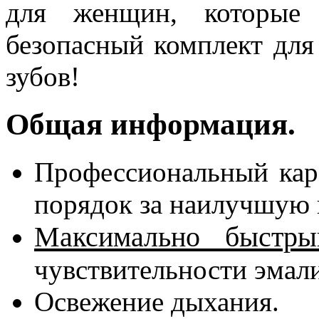
для женщин, которые 
безопасный комплект для
зубов!
Общая информация.
Профессиональный кар
порядок за наилучшую 
Максимально быстры
чувствительности эмали
Освежение дыхания.