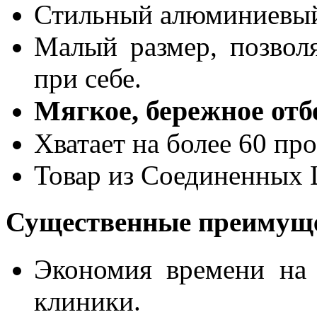
Стильный алюминиевый
Малый размер, позвол
при себе.
Мягкое, бережное от
Хватает на более 60 пр
Товар из Соединенных
Существенные преимуще
Экономия времени на 
клиники.