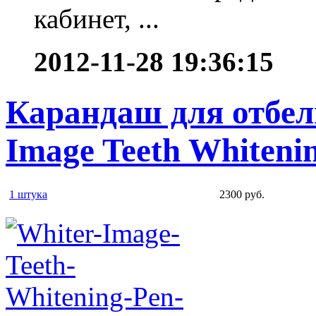
кабинет, ...
2012-11-28 19:36:15
Карандаш для отбел
Image Teeth Whiteni
1 штука
2300 руб.